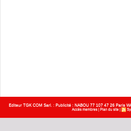
Editeur TGK COM Sarl. : Publicité : NABOU 77 107 47 26 Paris
Accès membres
|
Plan du site
|
Sy