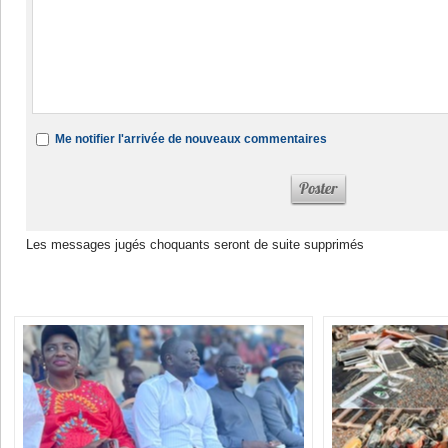
Me notifier l'arrivée de nouveaux commentaires
Les messages jugés choquants seront de suite supprimés
Dans la même rubrique :