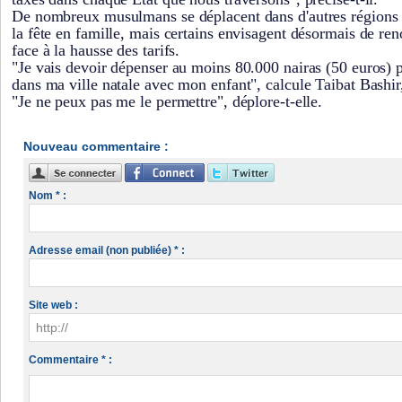
De nombreux musulmans se déplacent dans d'autres régions 
la fête en famille, mais certains envisagent désormais de ren
face à la hausse des tarifs.
"Je vais devoir dépenser au moins 80.000 nairas (50 euros) po
dans ma ville natale avec mon enfant", calcule Taibat Bashir,
"Je ne peux pas me le permettre", déplore-t-elle.
Nouveau commentaire :
Nom * :
Adresse email (non publiée) * :
Site web :
Commentaire * :