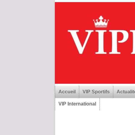
Accueil
VIP Sportifs
Actualit
VIP International