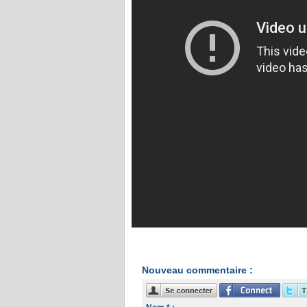
Nouveau commentaire :