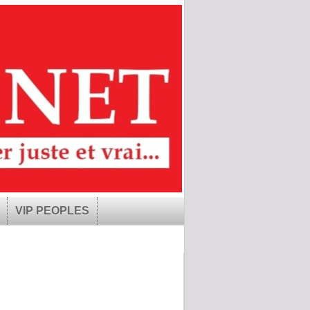
VIP PEOPLES