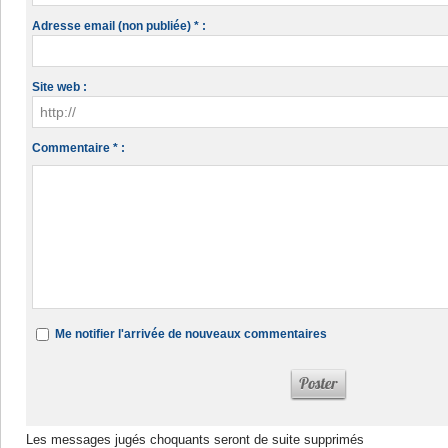
Adresse email (non publiée) * :
Site web :
Commentaire * :
Me notifier l'arrivée de nouveaux commentaires
Les messages jugés choquants seront de suite supprimés