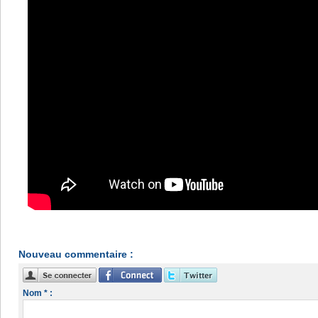
Nouveau commentaire :
Nom * :