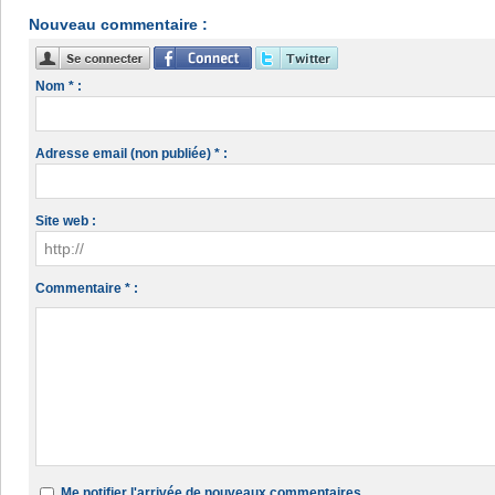
Nouveau commentaire :
Nom * :
Adresse email (non publiée) * :
Site web :
Commentaire * :
Me notifier l'arrivée de nouveaux commentaires