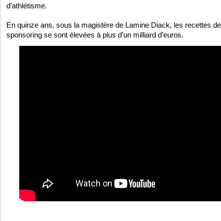
d’athlétisme.
En quinze ans, sous la magistère de Lamine Diack, les recettes de 
sponsoring se sont élevées à plus d’un milliard d’euros.