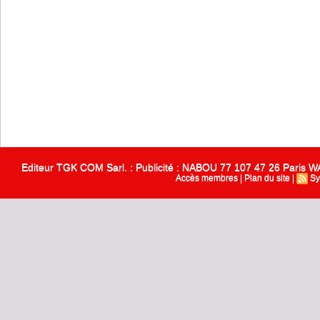
Editeur TGK COM Sarl. : Publicité : NABOU 77 107 47 26 Paris
Accès membres
|
Plan du site
|
Sy