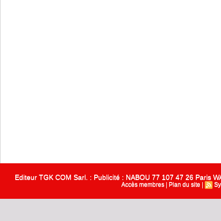
Editeur TGK COM Sarl. : Publicité : NABOU 77 107 47 26 Paris
Accès membres
|
Plan du site
|
Sy