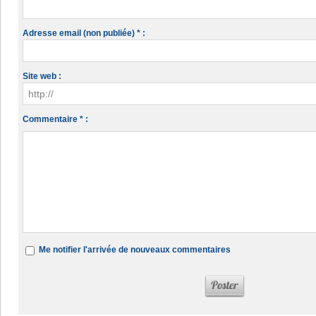
Adresse email (non publiée) * :
Site web :
Commentaire * :
Me notifier l'arrivée de nouveaux commentaires