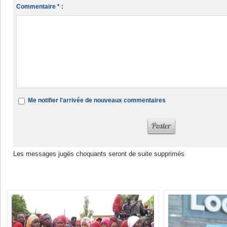
Commentaire * :
Me notifier l'arrivée de nouveaux commentaires
Les messages jugés choquants seront de suite supprimés
Dans la même rubrique :