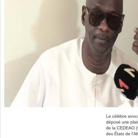
Le célèbre avoc
déposé une plain
de la CEDEAO 
des États de l'A