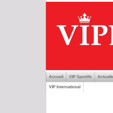
Accueil
VIP Sportifs
Actualit
VIP International