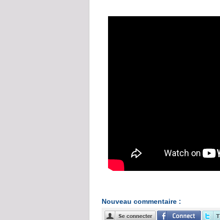
Nouveau commentaire :