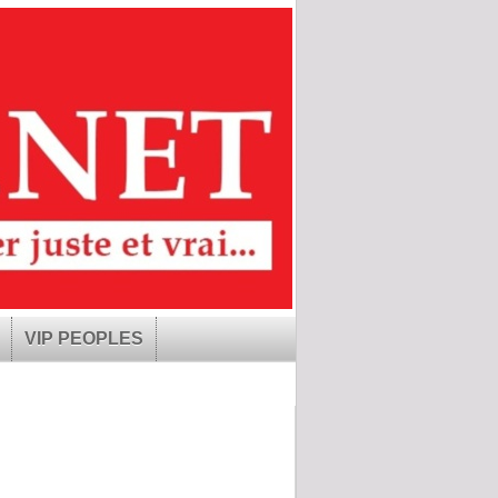
VIP PEOPLES