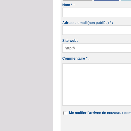
Nom * :
Adresse email (non publiée) * :
Site web :
Commentaire * :
Me notifier l'arrivée de nouveaux c