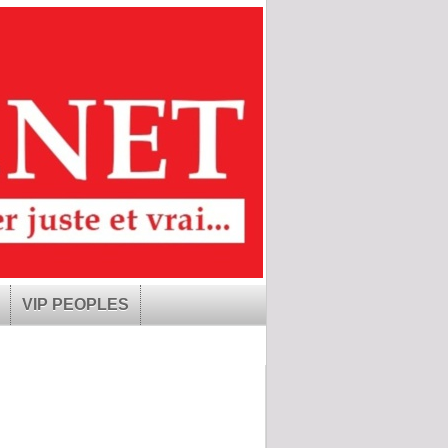
VIP PEOPLES