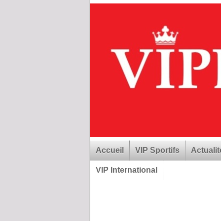
Accueil
VIP Sportifs
Actualit
VIP International