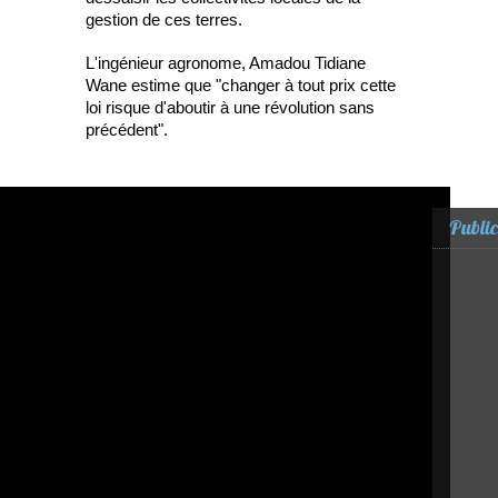
gestion de ces terres.
L'ingénieur agronome, Amadou Tidiane
Wane estime que "changer à tout prix cette
loi risque d'aboutir à une révolution sans
précédent".
Public