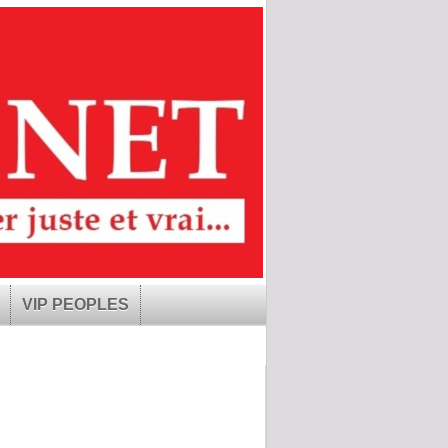
VIP PEOPLES