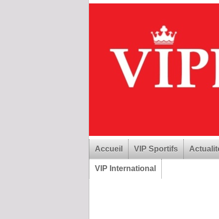
Accueil
VIP Sportifs
Actualit
VIP International