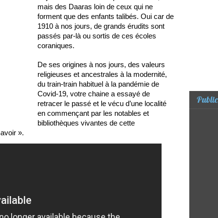
mais des Daaras loin de ceux qui ne
forment que des enfants talibés. Oui car de
1910 à nos jours, de grands érudits sont
passés par-là ou sortis de ces écoles
coraniques.
De ses origines à nos jours, des valeurs
religieuses et ancestrales à la modernité,
du train-train habituel à la pandémie de
Covid-19, votre chaine a essayé de
Public
retracer le passé et le vécu d’une localité
en commençant par les notables et
bibliothèques vivantes de cette
avoir ».