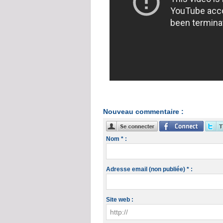
Nouveau commentaire :
Nom * :
Adresse email (non publiée) * :
Site web :