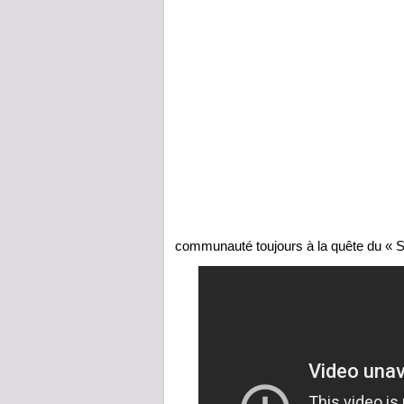
communauté toujours à la quête du « S