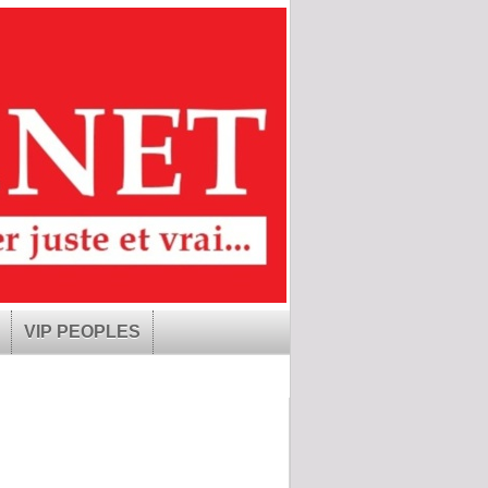
VIP PEOPLES