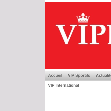
Accueil
VIP Sportifs
Actualit
VIP International