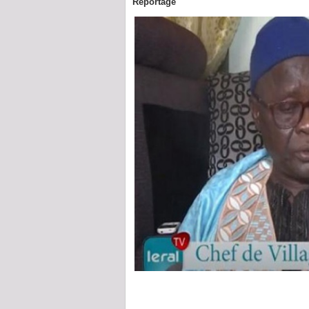
Reportage