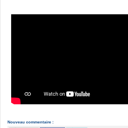
Nouveau commentaire :