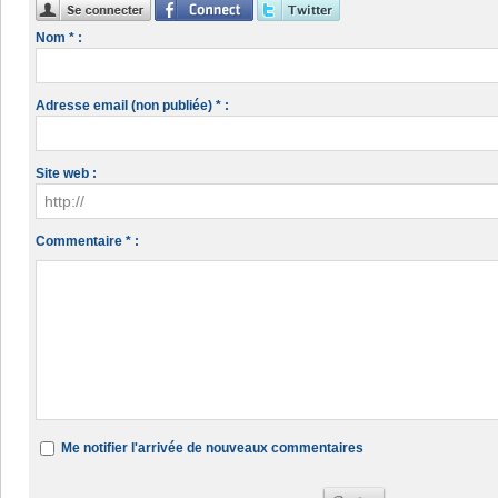
Nom * :
Adresse email (non publiée) * :
Site web :
Commentaire * :
Me notifier l'arrivée de nouveaux commentaires