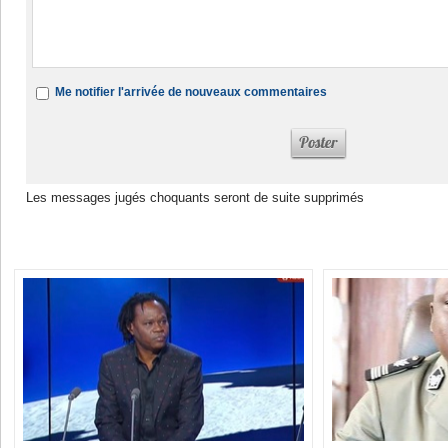
Me notifier l'arrivée de nouveaux commentaires
Les messages jugés choquants seront de suite supprimés
Dans la même rubrique :