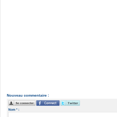
Nouveau commentaire :
Nom * :