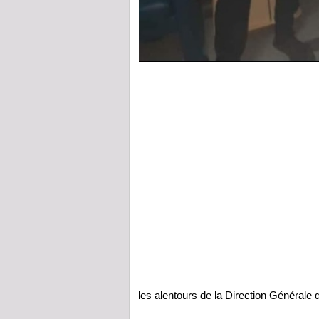
les alentours de la Direction Générale d