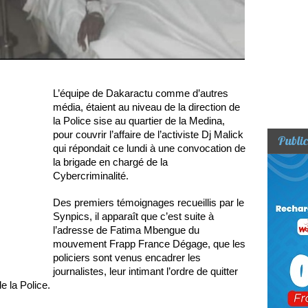
L’équipe de Dakaractu comme d’autres
média, étaient au niveau de la direction de
la Police sise au quartier de la Medina,
pour couvrir l’affaire de l’activiste Dj Malick
Public
qui répondait ce lundi à une convocation de
la brigade en chargé de la
Cybercriminalité.
Des premiers témoignages recueillis par le
Synpics, il apparaît que c’est suite à
l’adresse de Fatima Mbengue du
mouvement Frapp France Dégage, que les
policiers sont venus encadrer les
journalistes, leur intimant l’ordre de quitter
e la Police.