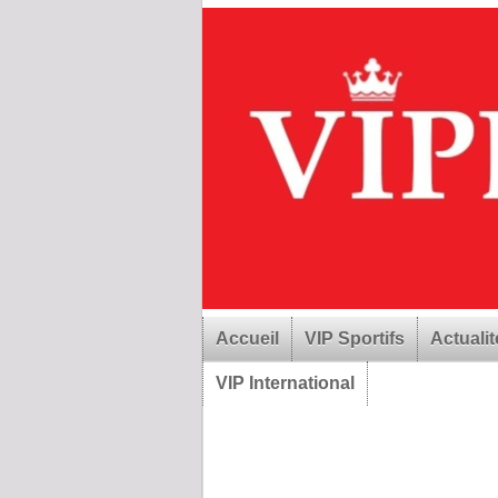
Accueil
VIP Sportifs
Actualit
VIP International