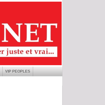
VIP PEOPLES