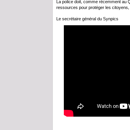
La police doit, comme récemment au Q
ressources pour protéger les citoyens, d
Le secrétaire général du Synpics