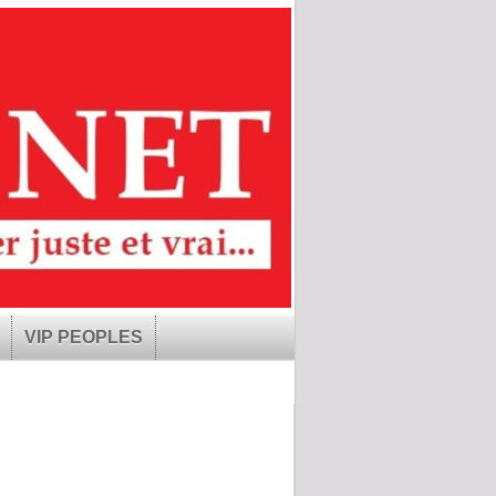
VIP PEOPLES