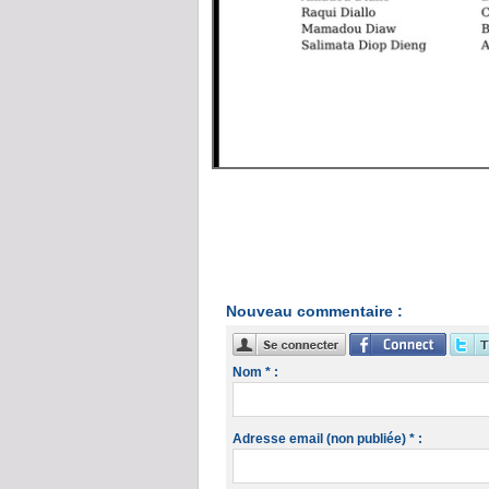
Nouveau commentaire :
Nom * :
Adresse email (non publiée) * :