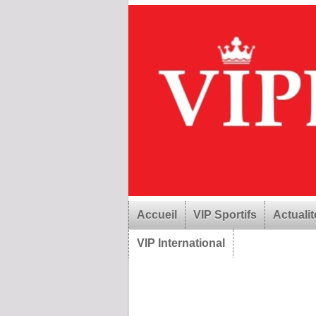
Accueil
VIP Sportifs
Actualit
VIP International