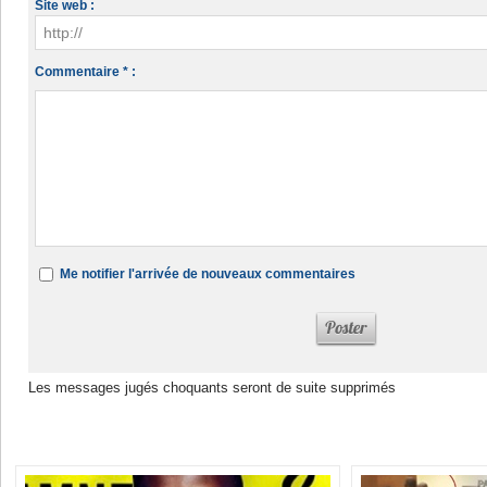
Site web :
Commentaire * :
Me notifier l'arrivée de nouveaux commentaires
Les messages jugés choquants seront de suite supprimés
Dans la même rubrique :