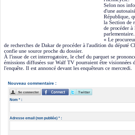
Selon nos info
d'une autosais
République, q
la Section de
de procéder à 
parlementaire
« Le procureu
de recherches de Dakar de procéder à l'audition du député 
confie une source proche du dossier.
À l'issue de cet interrogatoire, le chef du parquet se prononc
émissions diffusées sur Walf TV pourraient être visionnées d
l'enquête. Il est annoncé devant les enquêteurs ce mercredi.
Nouveau commentaire :
Nom * :
Adresse email (non publiée) * :