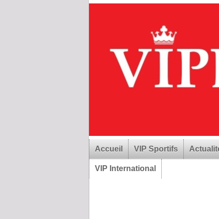
Accueil
VIP Sportifs
Actualit
VIP International