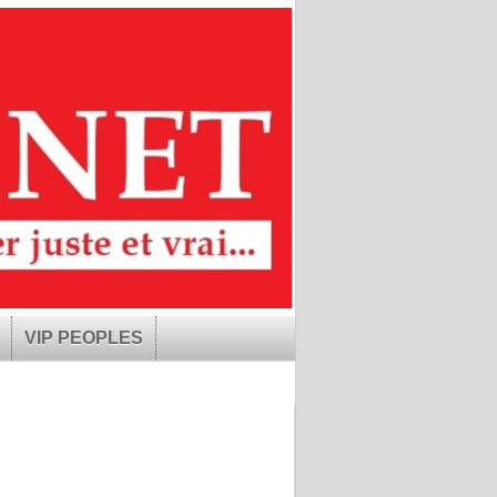
VIP PEOPLES