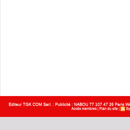
Editeur TGK COM Sarl. : Publicité : NABOU 77 107 47 26 Paris
Accès membres
|
Plan du site
|
Sy