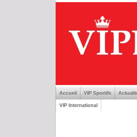
Accueil
VIP Sportifs
Actualit
VIP International