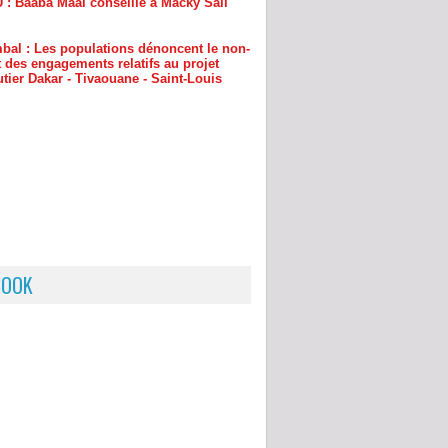
 des engagements relatifs au projet
tier Dakar - Tivaouane - Saint-Louis
BOOK