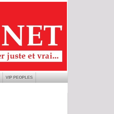
VIP PEOPLES