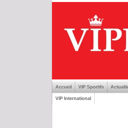
Accueil
VIP Sportifs
Actualit
VIP International