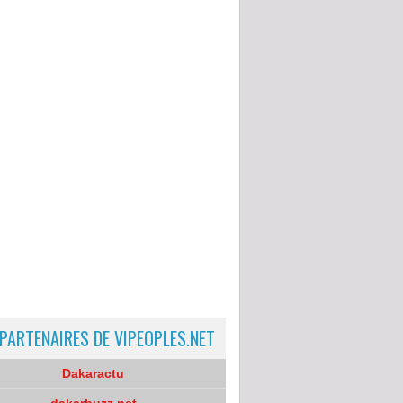
 PARTENAIRES DE VIPEOPLES.NET
Dakaractu