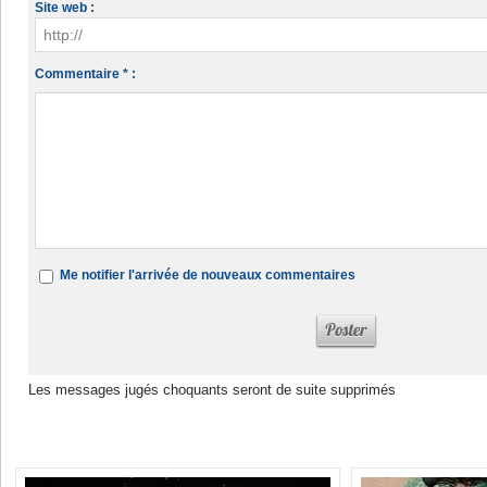
Site web :
Commentaire * :
Me notifier l'arrivée de nouveaux commentaires
Les messages jugés choquants seront de suite supprimés
Dans la même rubrique :