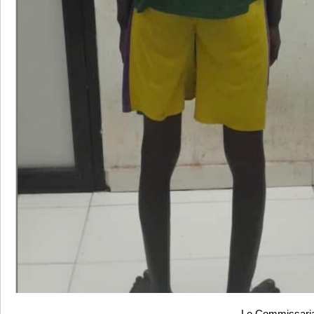
Le Commissaria