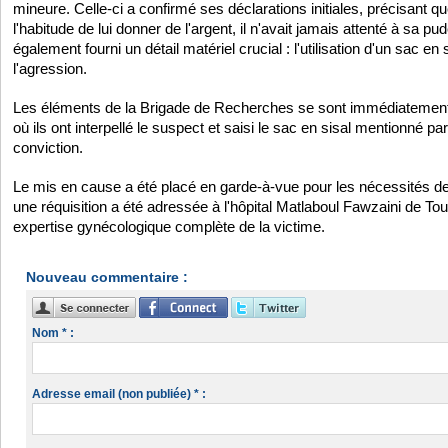
mineure. Celle-ci a confirmé ses déclarations initiales, précisant qu
l'habitude de lui donner de l'argent, il n'avait jamais attenté à sa p
également fourni un détail matériel crucial : l'utilisation d'un sac en 
l'agression.
Les éléments de la Brigade de Recherches se sont immédiatement t
où ils ont interpellé le suspect et saisi le sac en sisal mentionné p
conviction.
Le mis en cause a été placé en garde-à-vue pour les nécessités de l
une réquisition a été adressée à l'hôpital Matlaboul Fawzaini de Tou
expertise gynécologique complète de la victime.
Nouveau commentaire :
Nom * :
Adresse email (non publiée) * :