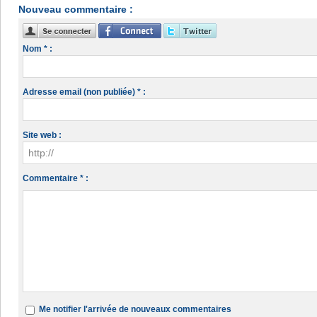
Nouveau commentaire :
Nom * :
Adresse email (non publiée) * :
Site web :
Commentaire * :
Me notifier l'arrivée de nouveaux commentaires