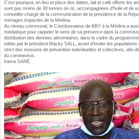
C’est pourquoi, en lieu et place des dattes, lait et café offerts les
sont pas moins de 30 tonnes de riz, accompagnées d’huile et de su
conseiller chargé de la communication de la présidence de la Répub
ménages impactés de la Médina.
Au niveau communal, le Coordonnateur de BBY à la Médina a aussi 
médiatique pour rappeler le sens de sa présence dans la commiss
distribution des denrées alimentaires, dans le cadre du programm
initiée par le président Macky SALL, avant d’inviter les population
strict des mesures de prévention individuelles et collectives, afin d
du coronavirus.
Irama SANÉ