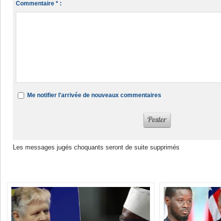
Commentaire * :
Me notifier l'arrivée de nouveaux commentaires
Les messages jugés choquants seront de suite supprimés
Dans la même rubrique :