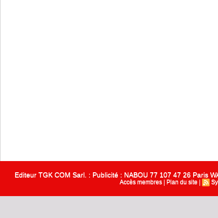
Editeur TGK COM Sarl. : Publicité : NABOU 77 107 47 26 Paris
Accès membres
|
Plan du site
|
Sy