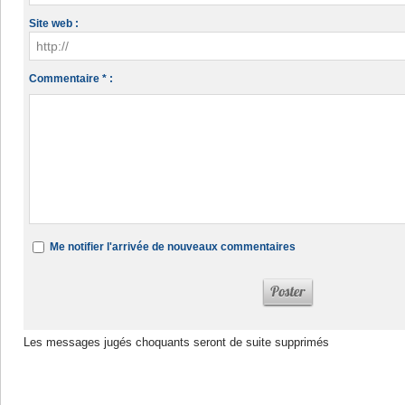
Site web :
Commentaire * :
Me notifier l'arrivée de nouveaux commentaires
Les messages jugés choquants seront de suite supprimés
Dans la même rubrique :