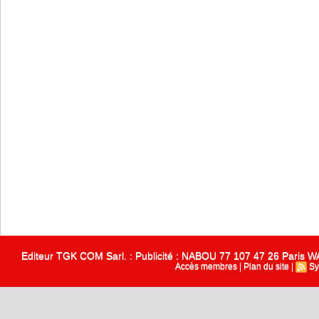
Editeur TGK COM Sarl. : Publicité : NABOU 77 107 47 26 Paris
Accès membres
|
Plan du site
|
Sy