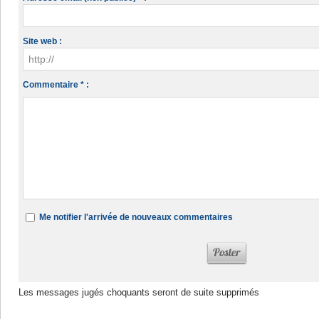
Site web :
Commentaire * :
Me notifier l'arrivée de nouveaux commentaires
Les messages jugés choquants seront de suite supprimés