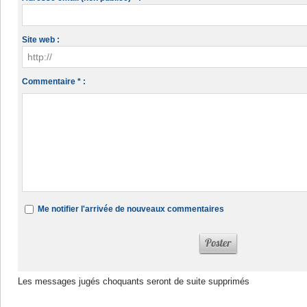
Site web :
Commentaire * :
Me notifier l'arrivée de nouveaux commentaires
Les messages jugés choquants seront de suite supprimés