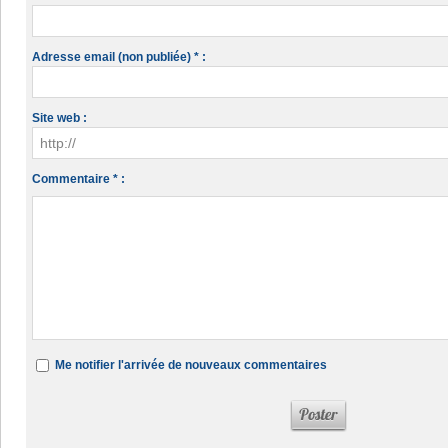
Adresse email (non publiée) * :
Site web :
Commentaire * :
Me notifier l'arrivée de nouveaux commentaires