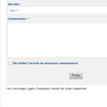
Site web :
Commentaire * :
Me notifier l'arrivée de nouveaux commentaires
Les messages jugés choquants seront de suite supprimés
Dans la même rubrique :