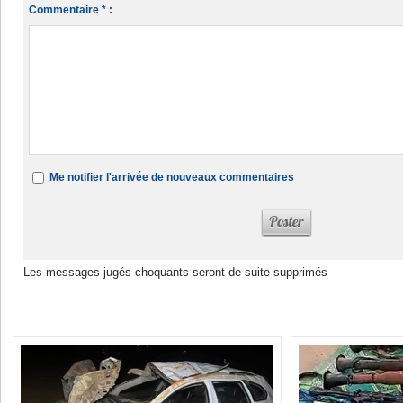
Commentaire * :
Me notifier l'arrivée de nouveaux commentaires
Les messages jugés choquants seront de suite supprimés
Dans la même rubrique :