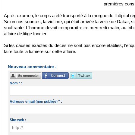
premières const
Après examen, le corps a été transporté à la morgue de l’hôpital r
Selon nos sources, la victime, qui était arrivée la veille de Dakar, se
souffrante. L'homme devait comparaître ce mercredi matin, au trib
affaire de litige foncier.
Si les causes exactes du décès ne sont pas encore établies, l’enqu
faire toute la lumière sur cette affaire.
Nouveau commentaire :
Nom * :
Adresse email (non publiée) * :
Site web :