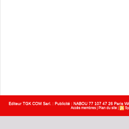
Editeur TGK COM Sarl. : Publicité : NABOU 77 107 47 26 Paris
Accès membres
|
Plan du site
|
Sy