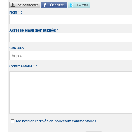
Nom * :
Adresse email (non publiée) * :
Site web :
Commentaire * :
Me notifier l'arrivée de nouveaux commentaires