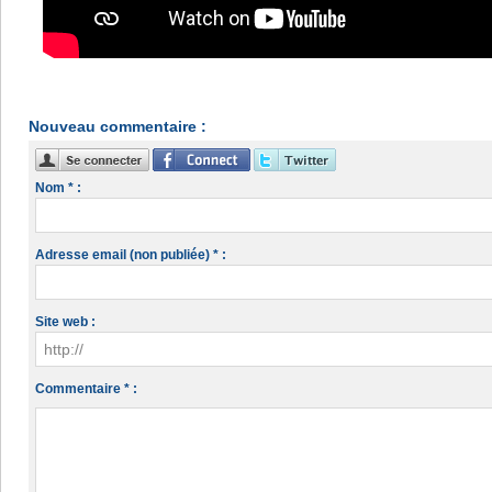
Nouveau commentaire :
Nom * :
Adresse email (non publiée) * :
Site web :
Commentaire * :