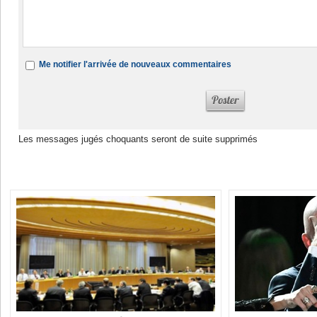
Me notifier l'arrivée de nouveaux commentaires
Les messages jugés choquants seront de suite supprimés
Dans la même rubrique :