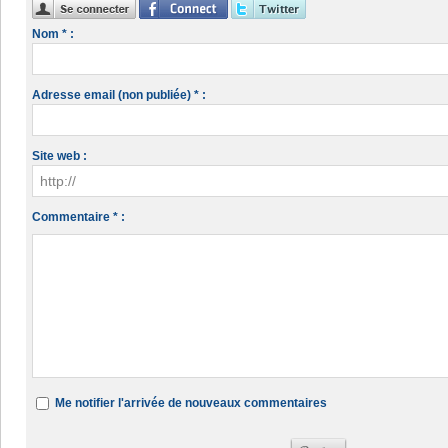
Nom * :
Adresse email (non publiée) * :
Site web :
Commentaire * :
Me notifier l'arrivée de nouveaux commentaires