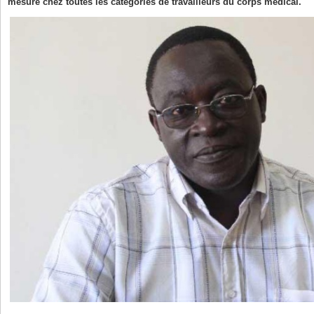
mesure chez toutes les catégories de travailleurs du corps médical.