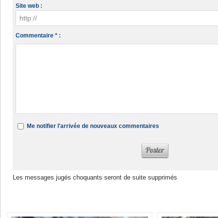
Site web :
Commentaire * :
Me notifier l'arrivée de nouveaux commentaires
Les messages jugés choquants seront de suite supprimés
Dans la même rubrique :