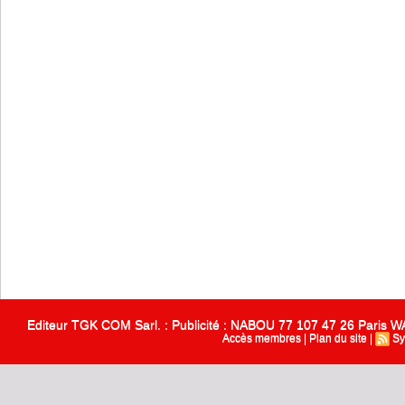
Editeur TGK COM Sarl. : Publicité : NABOU 77 107 47 26 Paris
Accès membres
|
Plan du site
|
Sy