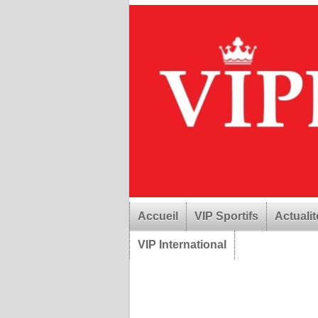
Accueil
VIP Sportifs
Actualit
VIP International