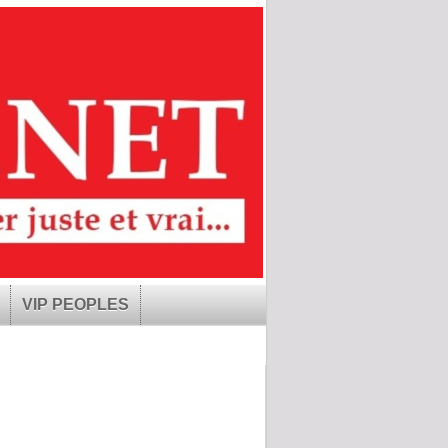
VIP PEOPLES