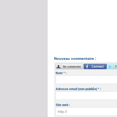
Nouveau commentaire :
Nom * :
Adresse email (non publiée) * :
Site web :