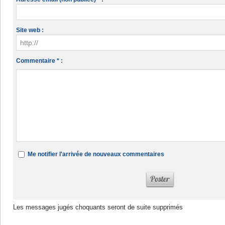
Site web :
Commentaire * :
Me notifier l'arrivée de nouveaux commentaires
Les messages jugés choquants seront de suite supprimés