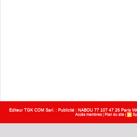
Editeur TGK COM Sarl. : Publicité : NABOU 77 107 47 26 Paris
Accès membres
|
Plan du site
|
Sy