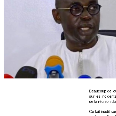
Beaucoup de jou
sur les incident
de la réunion du
Ce fait inédit su