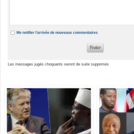
Me notifier l'arrivée de nouveaux commentaires
Les messages jugés choquants seront de suite supprimés
Dans la même rubrique :