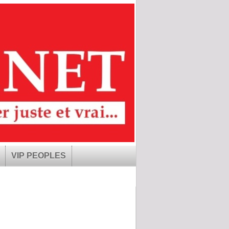
VIP PEOPLES