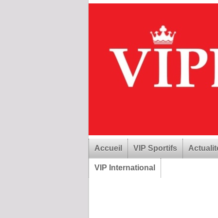
Accueil
VIP Sportifs
Actualit
VIP International