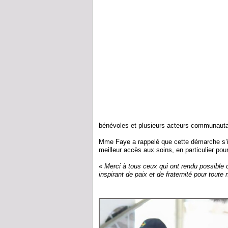
bénévoles et plusieurs acteurs communauta
Mme Faye a rappelé que cette démarche s’i
meilleur accès aux soins, en particulier po
«
Merci à tous ceux qui ont rendu possible 
inspirant de paix et de fraternité pour toute