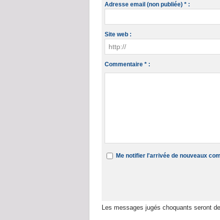
Adresse email (non publiée) * :
Site web :
Commentaire * :
Me notifier l'arrivée de nouveaux c
Les messages jugés choquants seront de