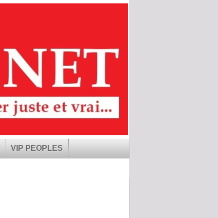
VIP PEOPLES