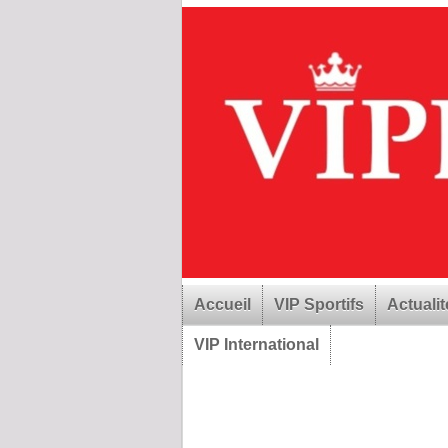
Accueil
VIP Sportifs
Actualit
VIP International