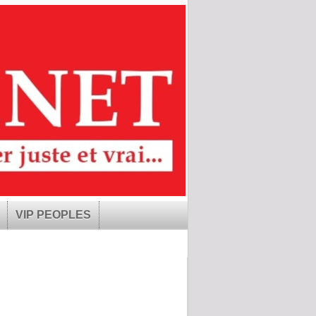
VIP PEOPLES