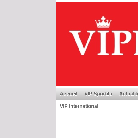
Accueil
VIP Sportifs
Actualit
VIP International