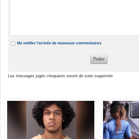
Me notifier l'arrivée de nouveaux commentaires
Les messages jugés choquants seront de suite supprimés
Dans la même rubrique :