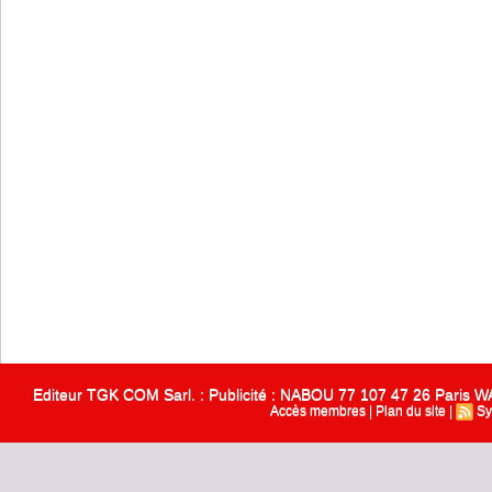
Editeur TGK COM Sarl. : Publicité : NABOU 77 107 47 26 Paris
Accès membres
|
Plan du site
|
Sy