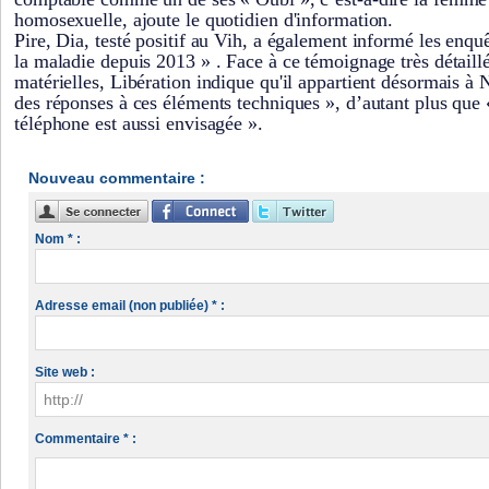
homosexuelle, ajoute le quotidien d'information.
Pire, Dia, testé positif au Vih, a également informé les enqu
la maladie depuis 2013 » . Face à ce témoignage très détaill
matérielles, Libération indique qu'il appartient désormais à
des réponses à ces éléments techniques », d’autant plus que «
téléphone est aussi envisagée ».
Nouveau commentaire :
Nom * :
Adresse email (non publiée) * :
Site web :
Commentaire * :