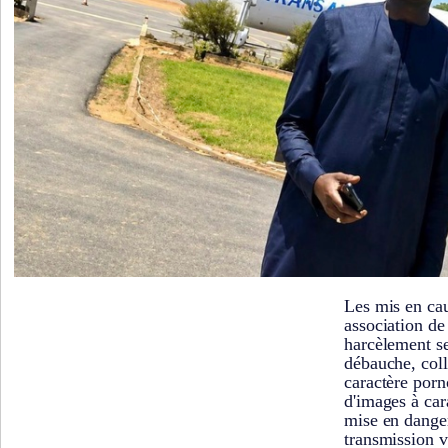
Les mis en cau
association de
harcèlement se
débauche, coll
caractère porn
d'images à car
mise en danger
transmission v