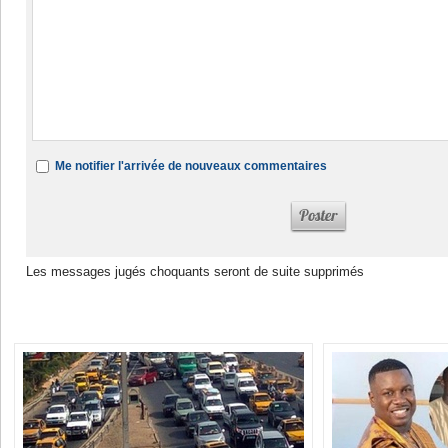
Me notifier l'arrivée de nouveaux commentaires
Les messages jugés choquants seront de suite supprimés
Dans la même rubrique :