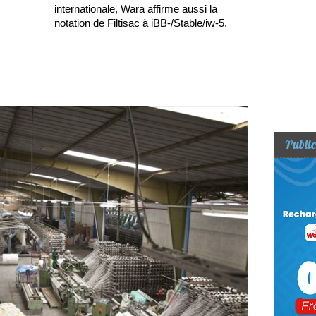
internationale, Wara affirme aussi la
notation de Filtisac à iBB-/Stable/iw-5.
Public