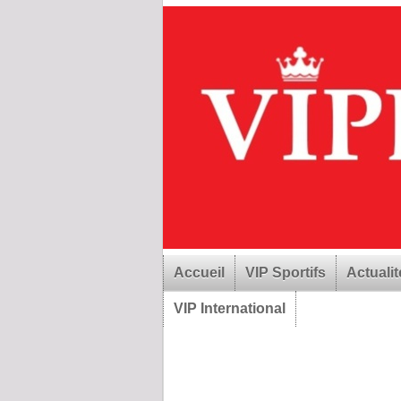
Accueil
VIP Sportifs
Actualit
VIP International