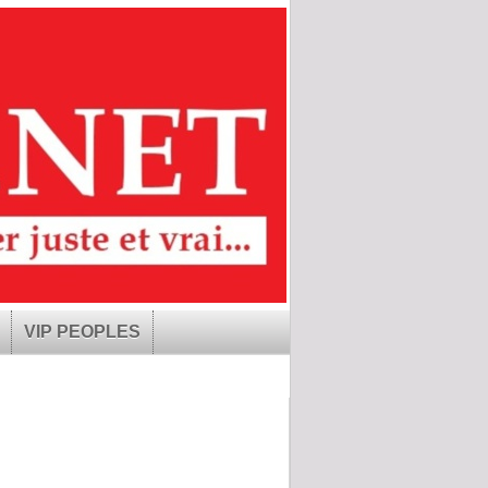
VIP PEOPLES