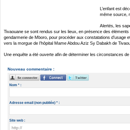
L’enfant est déc
même source, re
Alertés, les sa
Tivaouane se sont rendus sur les lieux, en présence des éléments 
gendarmerie de Mboro, pour procéder aux constatations d’usage et
vers la morgue de l’hôpital Mame Abdou Aziz Sy Dabakh de Tivao
Une enquête a été ouverte afin de déterminer les circonstances de 
Nouveau commentaire :
Nom * :
Adresse email (non publiée) * :
Site web :