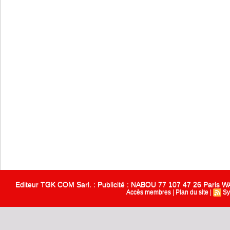
Editeur TGK COM Sarl. : Publicité : NABOU 77 107 47 26 Paris
Accès membres
|
Plan du site
|
Sy