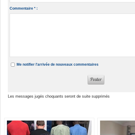
Commentaire * :
Me notifier l'arrivée de nouveaux commentaires
Les messages jugés choquants seront de suite supprimés
Dans la même rubrique :