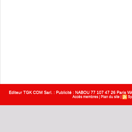
Editeur TGK COM Sarl. : Publicité : NABOU 77 107 47 26 Paris
Accès membres
|
Plan du site
|
Sy