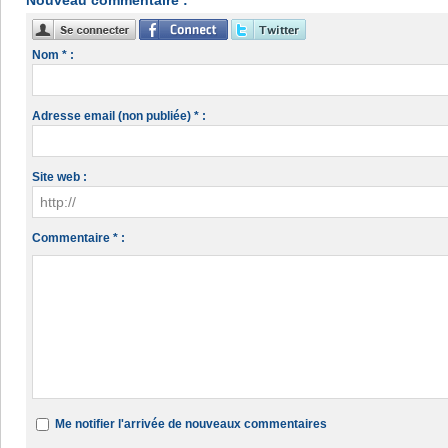
Nouveau commentaire :
Nom * :
Adresse email (non publiée) * :
Site web :
Commentaire * :
Me notifier l'arrivée de nouveaux commentaires