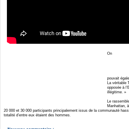
On
pouvait égale
La véritable 
opposée à l’E
illégitime. »
Le rassemble
Manhattan, à 
20 000 et 30 000 participants principalement issus de la communauté hass
totalité d’entre eux étaient des hommes.