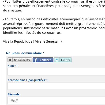
«Pour lutter plus efficacement contre le coronavirus, il est impér
sanctions pénales et financières, pour obliger les Sénégalais à re
du masque.
«Toutefois, en raison des difficultés économiques que vivent les 
arsenal répressif, le gouvernement doit mettre, gratuitement, à l
populations, suffisamment de masques avec un programme natio
identifier les infectés du coronavirus.
Vive la République ! Vive le Sénégal !»
Nouveau commentaire :
Nom * :
Adresse email (non publiée) * :
Site web :