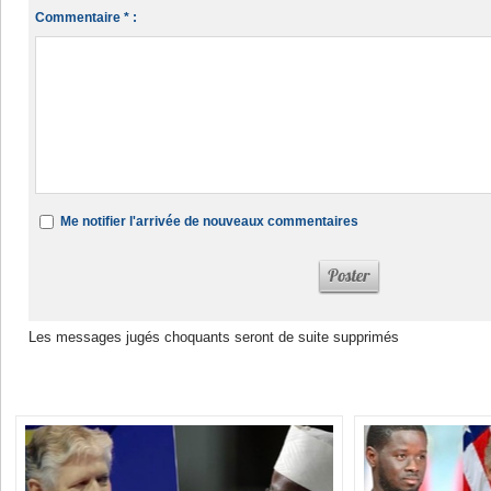
Commentaire * :
Me notifier l'arrivée de nouveaux commentaires
Les messages jugés choquants seront de suite supprimés
Dans la même rubrique :