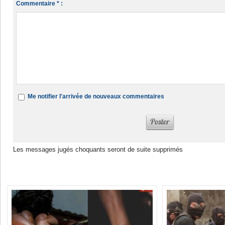
Commentaire * :
Me notifier l'arrivée de nouveaux commentaires
Les messages jugés choquants seront de suite supprimés
Dans la même rubrique :