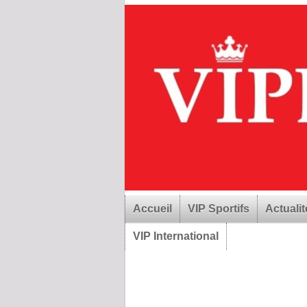
Accueil
VIP Sportifs
Actualit
VIP International