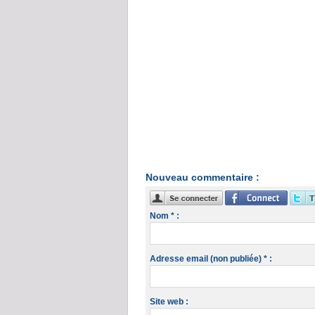
Nouveau commentaire :
Nom * :
Adresse email (non publiée) * :
Site web :