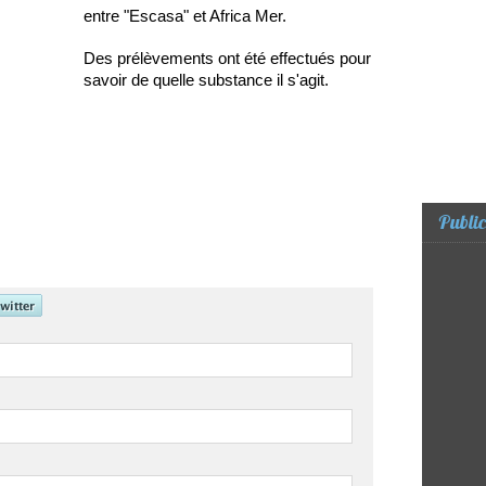
entre "Escasa" et Africa Mer.
Des prélèvements ont été effectués pour
savoir de quelle substance il s'agit.
Public