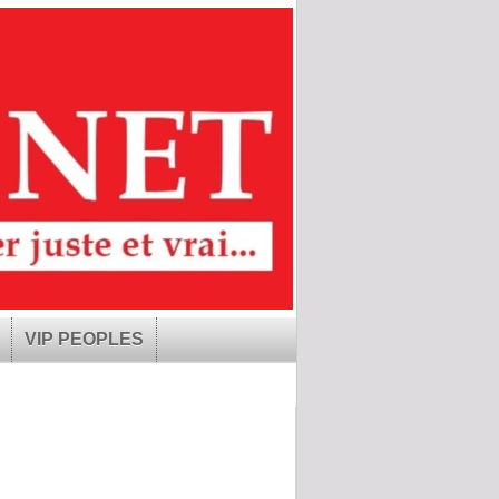
VIP PEOPLES