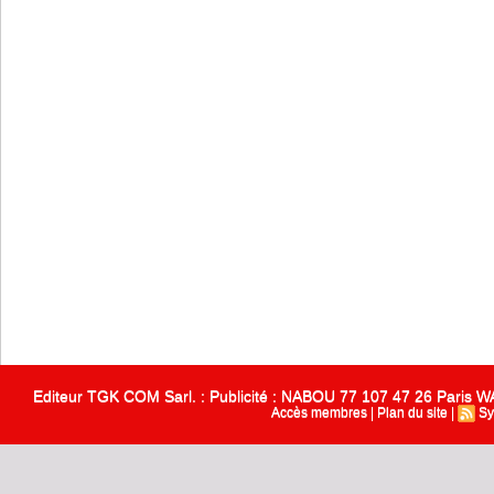
Editeur TGK COM Sarl. : Publicité : NABOU 77 107 47 26 Paris
Accès membres
|
Plan du site
|
Sy