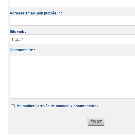
Adresse email (non publiée) * :
Site web :
Commentaire * :
Me notifier l'arrivée de nouveaux commentaires