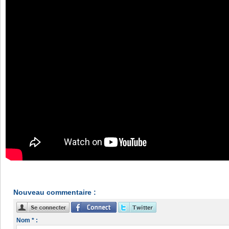
Nouveau commentaire :
Nom * :