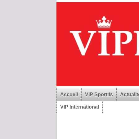
Accueil
VIP Sportifs
Actualit
VIP International