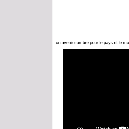
un avenir sombre pour le pays et le 