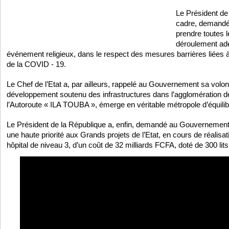
Le Président de
cadre, demand
prendre toutes l
déroulement adé
événement religieux, dans le respect des mesures barrières liées à
de la COVID - 19.
Le Chef de l’Etat a, par ailleurs, rappelé au Gouvernement sa volon
développement soutenu des infrastructures dans l’agglomération 
l’Autoroute « ILA TOUBA », émerge en véritable métropole d’équilib
Le Président de la République a, enfin, demandé au Gouvernement
une haute priorité aux Grands projets de l’Etat, en cours de réalisat
hôpital de niveau 3, d’un coût de 32 milliards FCFA, doté de 300 lits