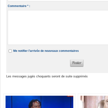
Commentaire * :
Me notifier l'arrivée de nouveaux commentaires
Les messages jugés choquants seront de suite supprimés
Dans la même rubrique :