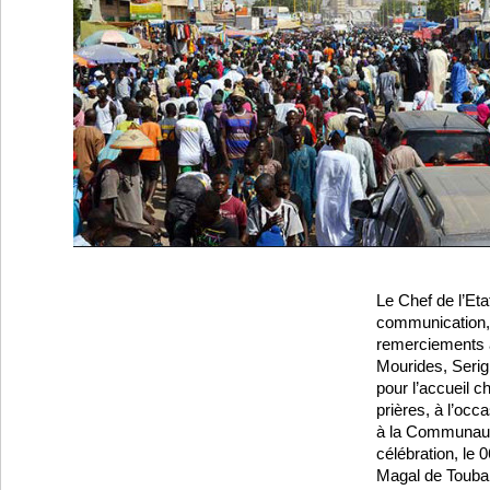
Le Chef de l’Eta
communication,
remerciements a
Mourides, Ser
pour l’accueil ch
prières, à l’occa
à la Communauté
célébration, le
Magal de Touba